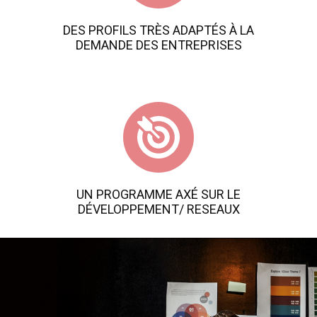
DES PROFILS TRÈS ADAPTÉS À LA
DEMANDE DES ENTREPRISES
UN PROGRAMME AXÉ SUR LE
DÉVELOPPEMENT/ RESEAUX