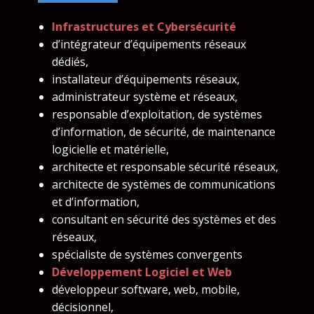
Infrastructures et Cybersécurité
d’intégrateur d’équipements réseaux
dédiés,
installateur d’équipements réseaux,
administrateur système et réseaux,
responsable d’exploitation, de systèmes
d’information, de sécurité, de maintenance
logicielle et matérielle,
architecte et responsable sécurité réseaux,
architecte de systèmes de communications
et d’information,
consultant en sécurité des systèmes et des
réseaux,
spécialiste de systèmes convergents
Développement Logiciel et Web
développeur software, web, mobile,
décisionnel,