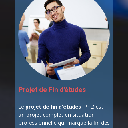
Projet de Fin d'études
Le
projet de fin d'études
(PFE) est
un projet complet en situation
professionnelle qui marque la fin des