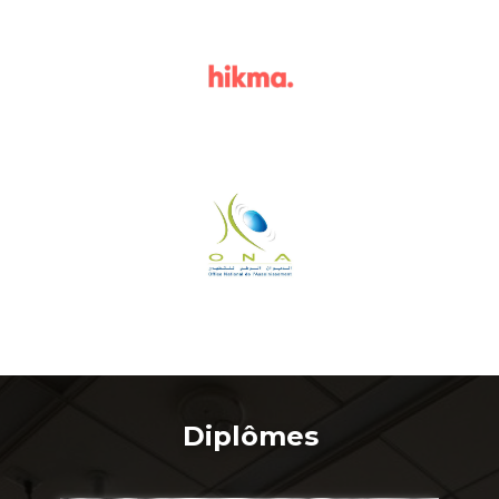
Diplômes