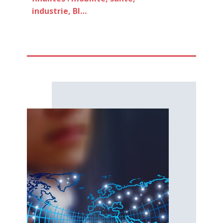
industrie, BI…