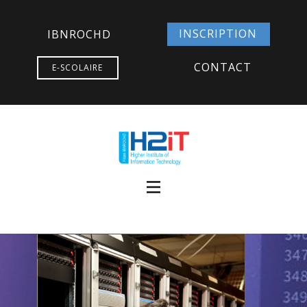
INSCRIPTION
IBNROCHD
CONTACT
E-SCOLAIRE