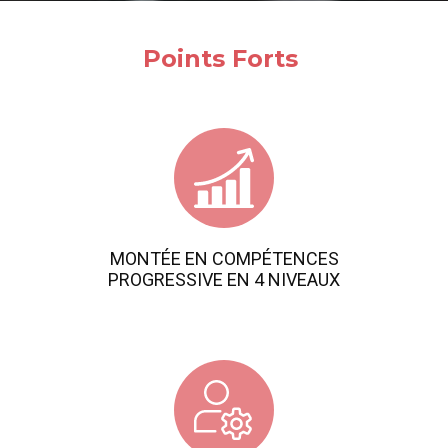
Points Forts
MONTÉE EN COMPÉTENCES
PROGRESSIVE EN 4 NIVEAUX