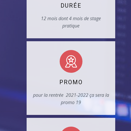
DURÉE
12 mois dont 4 mois de stage
pratique
PROMO
pour la rentrée 2021-2022 ça sera la
promo 19