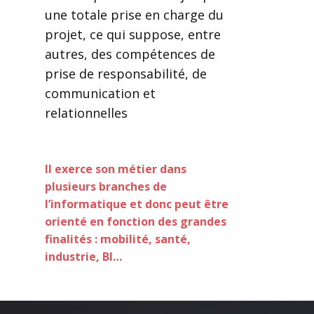
une totale prise en charge du
projet, ce qui suppose, entre
autres, des compétences de
prise de responsabilité, de
communication et
relationnelles
Il exerce son métier dans
plusieurs branches de
l’informatique et donc peut être
orienté en fonction des grandes
finalités : mobilité, santé,
industrie, BI…