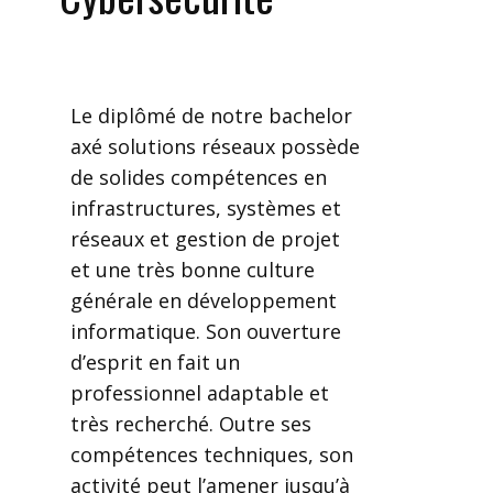
Le diplômé de notre bachelor
axé solutions réseaux possède
de solides compétences en
infrastructures, systèmes et
réseaux et gestion de projet
et une très bonne culture
générale en développement
informatique. Son ouverture
d’esprit en fait un
professionnel adaptable et
très recherché. Outre ses
compétences techniques, son
activité peut l’amener jusqu’à