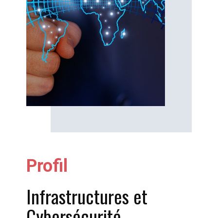
Profil
Infrastructures et
Cybersécurité