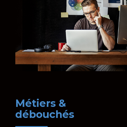
Métiers &
débouchés