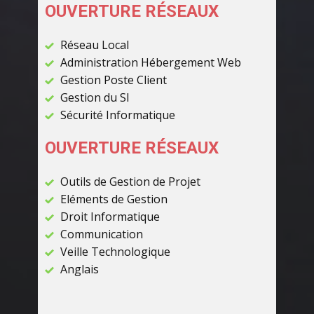
OUVERTURE RÉSEAUX
Réseau Local
Administration Hébergement Web
Gestion Poste Client
Gestion du SI
Sécurité Informatique
OUVERTURE RÉSEAUX
Outils de Gestion de Projet
Eléments de Gestion
Droit Informatique
Communication
Veille Technologique
Anglais