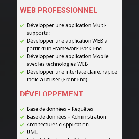
WEB PROFESSIONNEL
Développer une application Multi-
supports :
Développer une application WEB à
partir d’un Framework Back-End
Développer une application Mobile
avec les technologies WEB
Développer une interface claire, rapide,
facile à utiliser (Front End)
DÉVELOPPEMENT
Base de données – Requêtes
Base de données – Administration
Architectures d’Application
UML