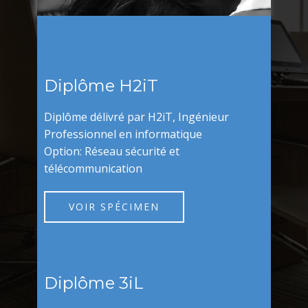
Diplôme H2iT
Diplôme délivré par H2iT, Ingénieur
Professionnel en informatique
Option: Réseau sécurité et
télécommunication
VOIR SPÉCIMEN
Diplôme 3iL