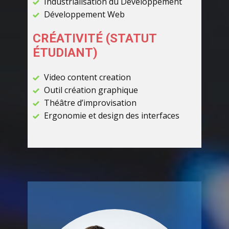
Industrialisation du Développement
Développement Web
CRÉATIVITÉ (STATUT
ÉTUDIANT)
Video content creation
Outil création graphique
Théâtre d’improvisation
Ergonomie et design des interfaces