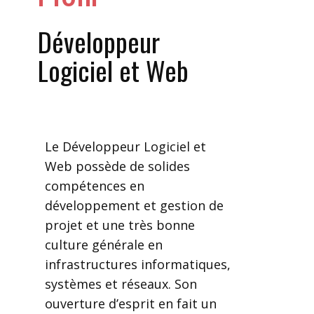
Développeur
Logiciel et Web
Le Développeur Logiciel et
Web possède de solides
compétences en
développement et gestion de
projet et une très bonne
culture générale en
infrastructures informatiques,
systèmes et réseaux. Son
ouverture d’esprit en fait un