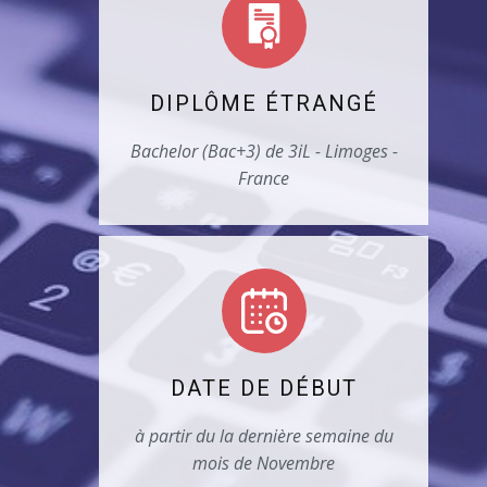
DIPLÔME ÉTRANGÉ
Bachelor (Bac+3) de 3iL - Limoges -
France
DATE DE DÉBUT
à partir du la dernière semaine du
mois de Novembre