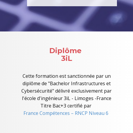
Diplôme
3iL
Cette formation est sanctionnée par un
diplôme de "Bachelor Infrastructures et
Cybersécurité" délivré exclusivement par
l'école d'ingénieur 3iL - Limoges -France
Titre Bac+3 certifié par
France Compétences – RNCP Niveau 6