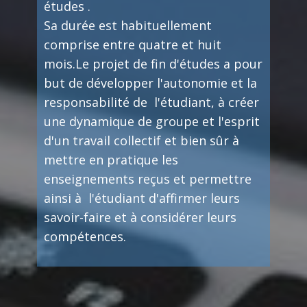
études .
Sa durée est habituellement
comprise entre quatre et huit
mois.Le projet de fin d'études a pour
but de développer l'autonomie et la
responsabilité de l'étudiant, à créer
une dynamique de groupe et l'esprit
d'un travail collectif et bien sûr à
mettre en pratique les
enseignements reçus et permettre
ainsi à l'étudiant d'affirmer leurs
savoir-faire et à considérer leurs
compétences.