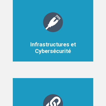
Infrastructures et
Cybersécurité