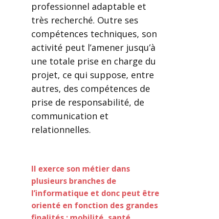
professionnel adaptable et
très recherché. Outre ses
compétences techniques, son
activité peut l’amener jusqu’à
une totale prise en charge du
projet, ce qui suppose, entre
autres, des compétences de
prise de responsabilité, de
communication et
relationnelles.
Il exerce son métier dans
plusieurs branches de
l’informatique et donc peut être
orienté en fonction des grandes
finalités : mobilité, santé,