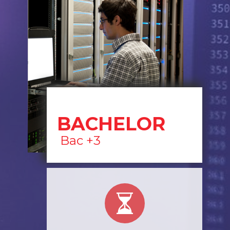
BACHELOR
Bac +3