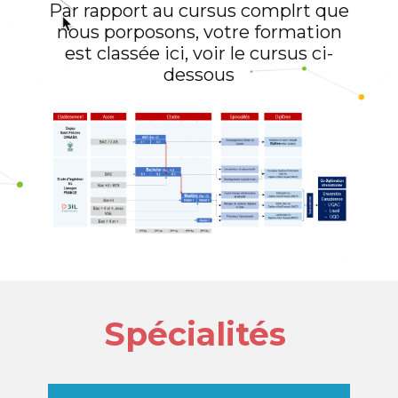
Par rapport au cursus complrt que
nous porposons, votre formation
est classée ici, voir le cursus ci-
dessous
Spécialités